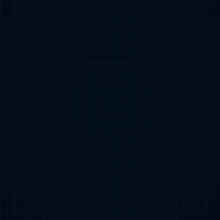
系统解决方案
手机解决方案