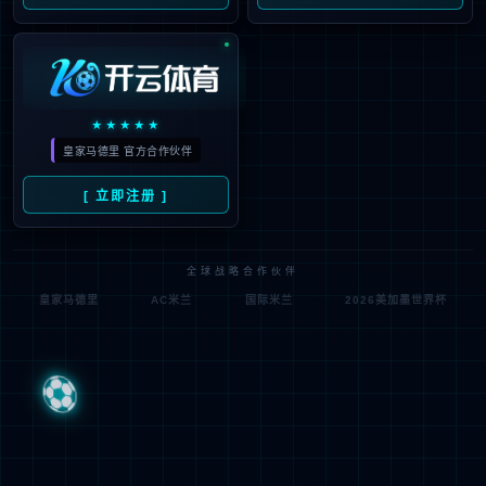
网站首页
J9直营集团官网入口