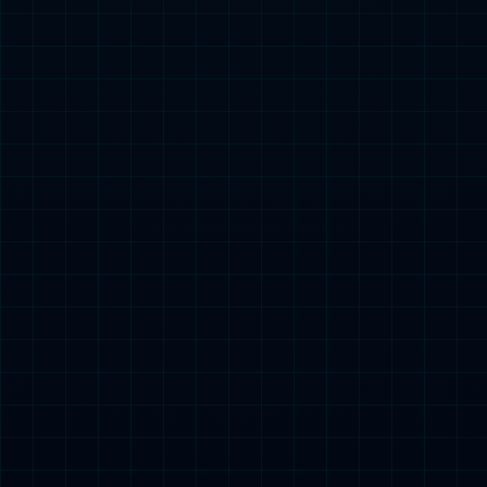
智能家居解决方案
汽车解决方案