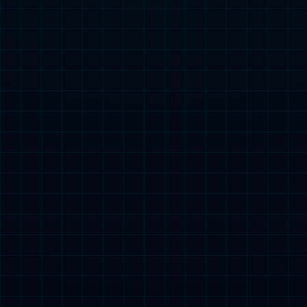
智能家居解决方案
汽车解决方案