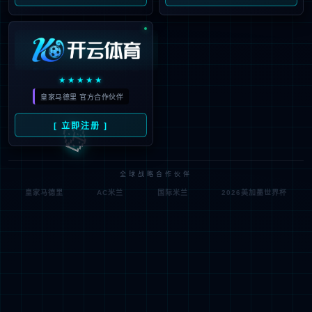
网站首页
J9直营集团官网入口