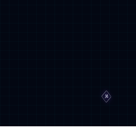
最新色彩及趋势
投资者关系