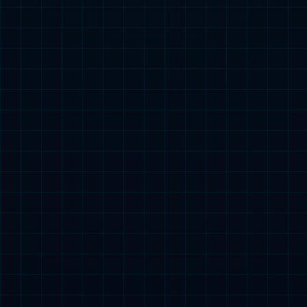
笔记本电脑解决方案
智能穿戴解决方案