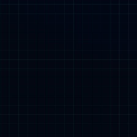
CMF趋势
CMF