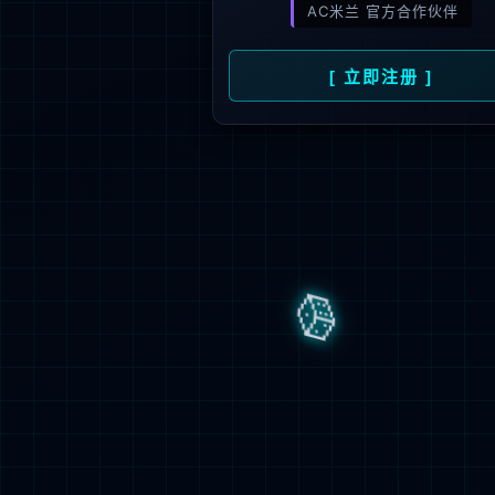
网站首页
J9直营集团官网入口