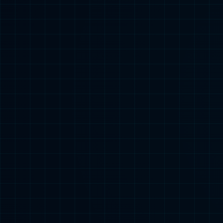
系统解决方案
手机解决方案