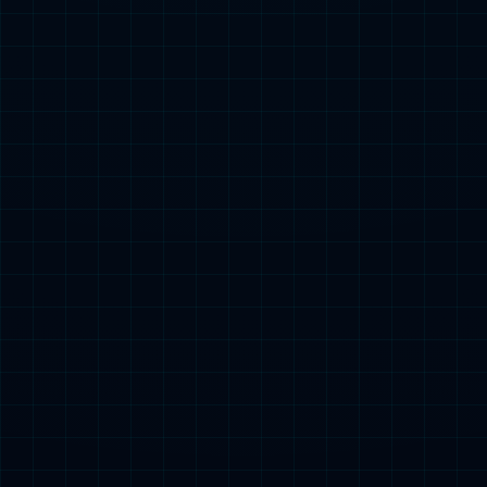
智能家居解决方案
汽车解决方案