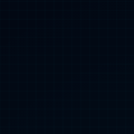
J9直营集团官网入口
新闻中心