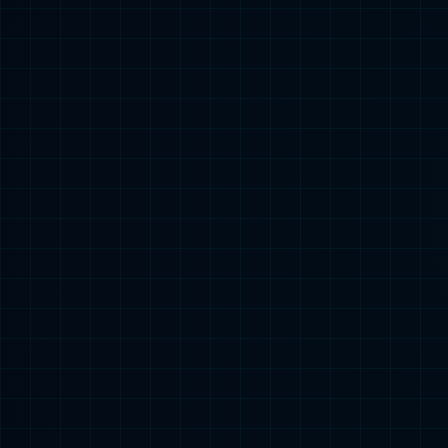
系统解决方案
手机解决方案