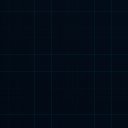
笔记本电脑解决方案
智能穿戴解决方案