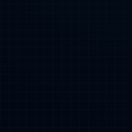
智能家居解决方案
汽车解决方案