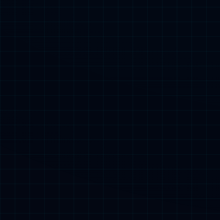
CMF趋势
CMF