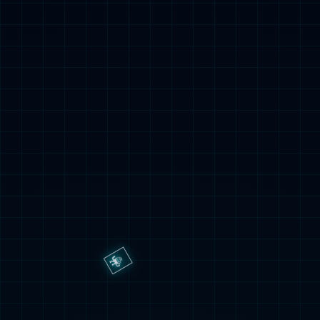
J9直营集团官网入口
新闻中心