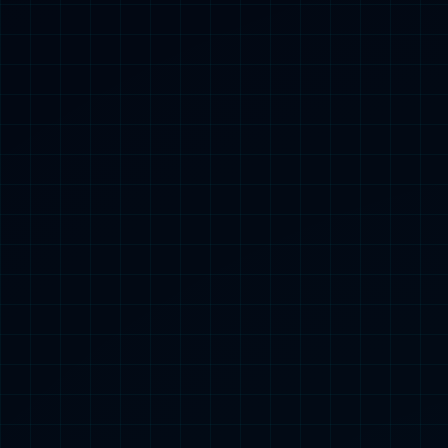
J9直营集团官网入口
新闻中心