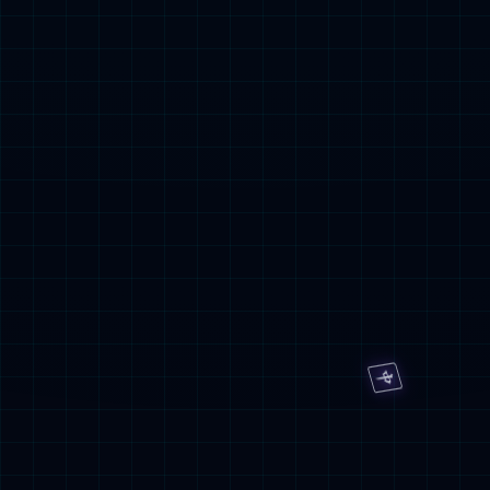
CMF趋势
CMF