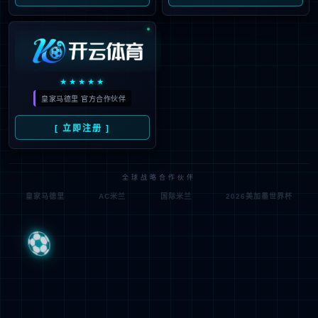
网站首页
J9直营集团官网入口