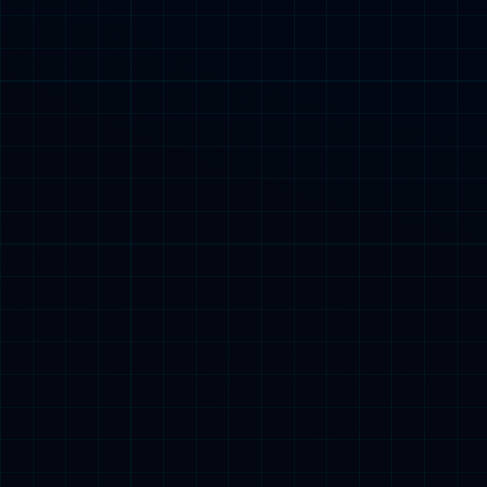
CMF趋势
CMF