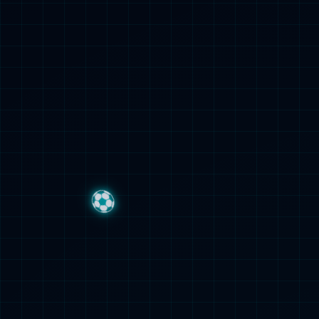
J9直营集团官网入口
新闻中心