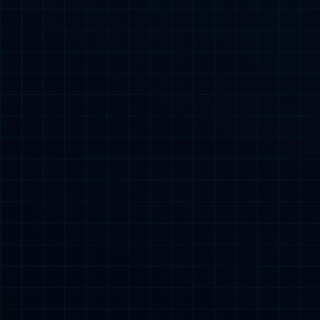
智能家居解决方案
汽车解决方案