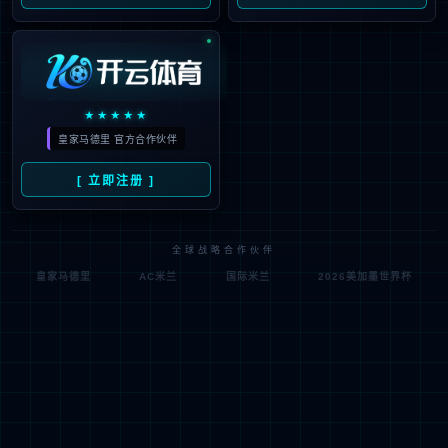
网站首页
J9直营集团官网入口