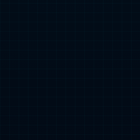
笔记本电脑解决方案
智能穿戴解决方案