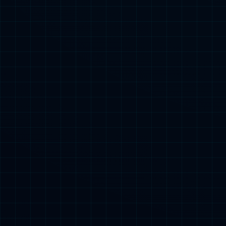
智能家居解决方案
汽车解决方案