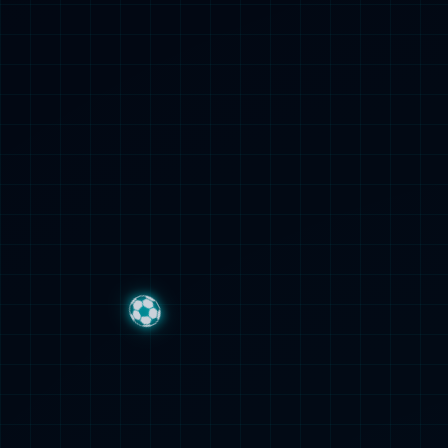
J9直营集团官网入口
新闻中心