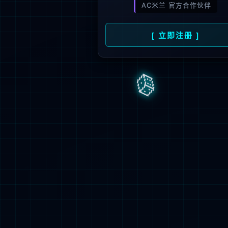
网站首页
J9直营集团官网入口