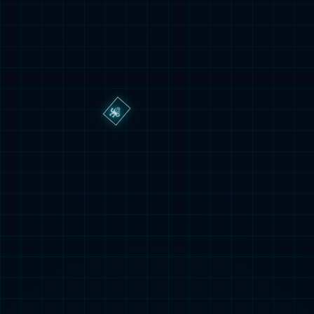
工作在J9直营集团
社会责任