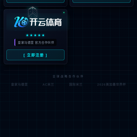
网站首页
J9直营集团官网入口