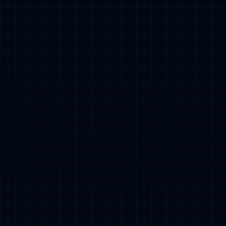
CMF趋势
CMF