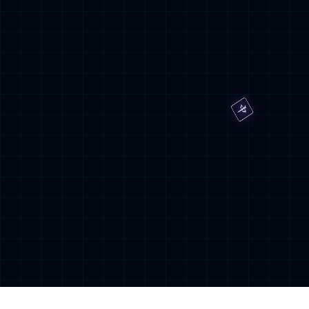
最新色彩及趋势
投资者关系