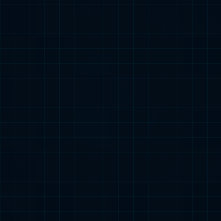
系统解决方案
手机解决方案