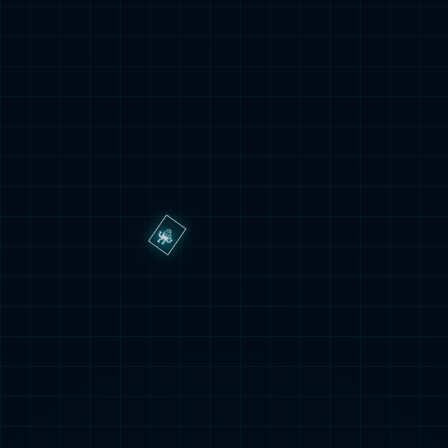
工作在J9直营集团
社会责任