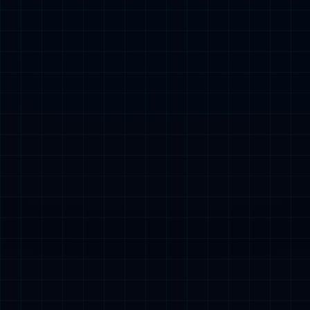
CMF趋势
CMF