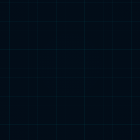
系统解决方案
手机解决方案