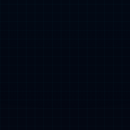
CMF趋势
CMF