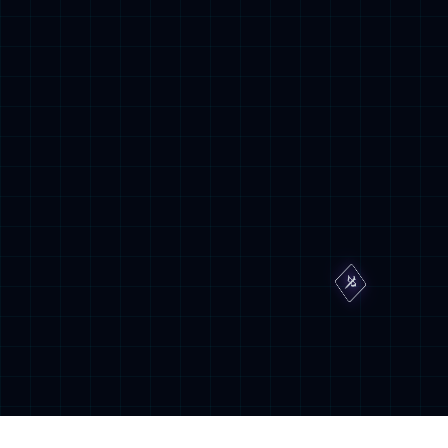
最新色彩及趋势
投资者关系