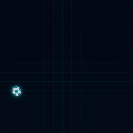
J9直营集团官网入口
新闻中心