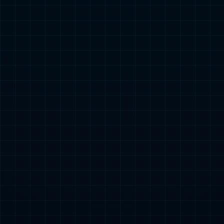
笔记本电脑解决方案
智能穿戴解决方案