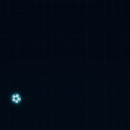
J9直营集团官网入口
新闻中心