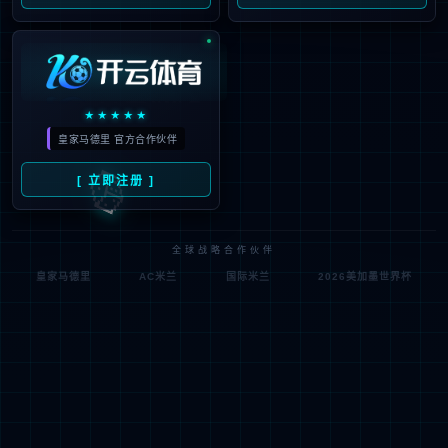
网站首页
J9直营集团官网入口