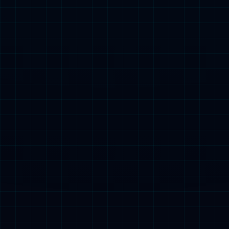
CMF趋势
CMF